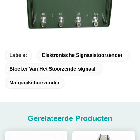
Labels:
Elektronische Signaalstoorzender
Blocker Van Het Stoorzendersignaal
Manpackstoorzender
Gerelateerde Producten