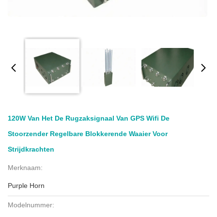
120W Van Het De Rugzaksignaal Van GPS Wifi De
Stoorzender Regelbare Blokkerende Waaier Voor
Strijdkrachten
Merknaam:
Purple Horn
Modelnummer: