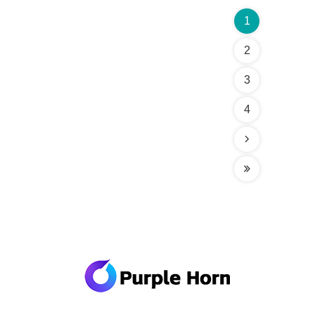
1
2
3
4