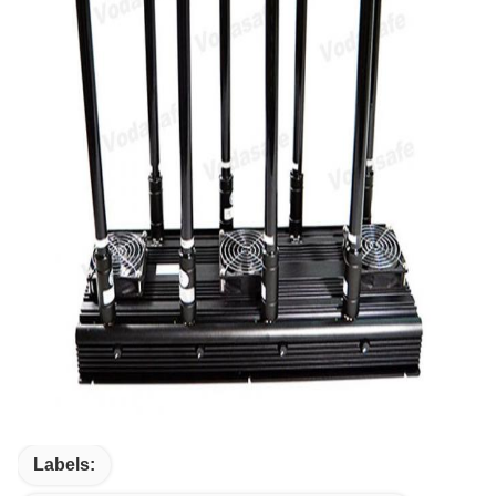
Labels: