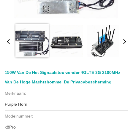
150W Van De Het Signaalstoorzender 4GLTE 3G 2100MHz
Van De Hoge Machtshommel De Privacybescherming
Merknaam:
Purple Horn
Modelnummer:
x8Pro