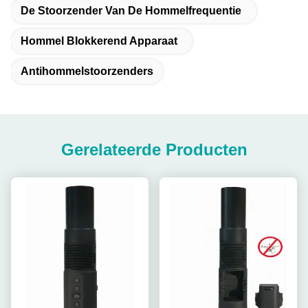
De Stoorzender Van De Hommelfrequentie
Hommel Blokkerend Apparaat
Antihommelstoorzenders
Gerelateerde Producten